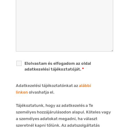
Elolvastam és elfogadom az oldal
adatkezelési tájékoztatóját.
*
Adatkezelési tájékoztatónkat az
alábbi
linken
olvashatja el.
Tájékoztatunk, hogy az adatkezelés a Te
személyes hozzájárulásodon alapul. Köteles vagy
a személyes adatokat megadni, ha választ
szeretnél kapni tőlünk. Az adatszolgáltatás