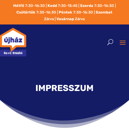
Hétfő
7:30-16:30 |
Kedd
7:30-15:45 |
Szerda
7:30-16:30 |
Csütörtök
7:30-16:30 |
Péntek
7:30-16:30 |
Szombat
Zárva |
Vasárnap
Zárva
IMPRESSZUM